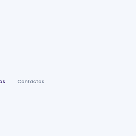
os
Contactos