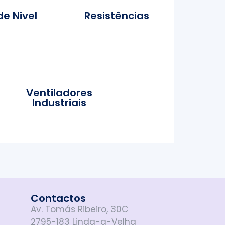
de Nivel
Resistências
Ventiladores
Industriais
Contactos
Av. Tomás Ribeiro, 30C
2795-183 Linda-a-Velha