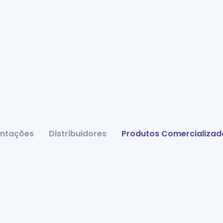
ntações
Distribuidores
Produtos Comercializad