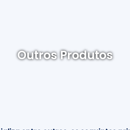
Outros Produtos