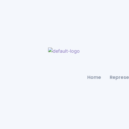
Home
Represe