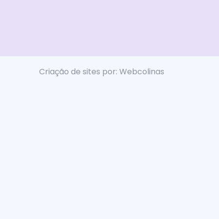
Criação de sites por: Webcolinas