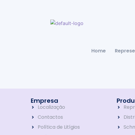
Home
Represe
Empresa
Produ
Localização
Repr
Contactos
Dist
Política de Litígios
Schn