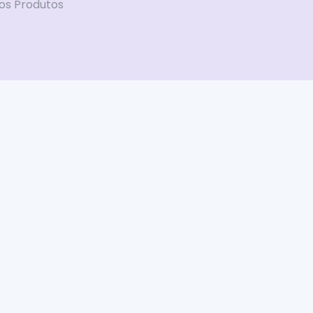
os Produtos