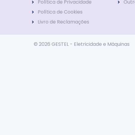
Política de Privacidade
Outr
Política de Cookies
Livro de Reclamações
© 2026 GESTEL - Eletricidade e Máquinas