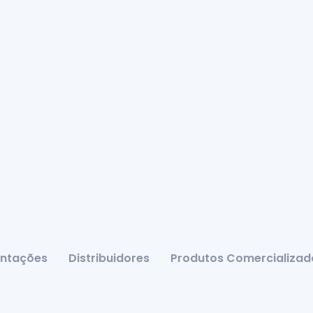
ntações
Distribuidores
Produtos Comercializad