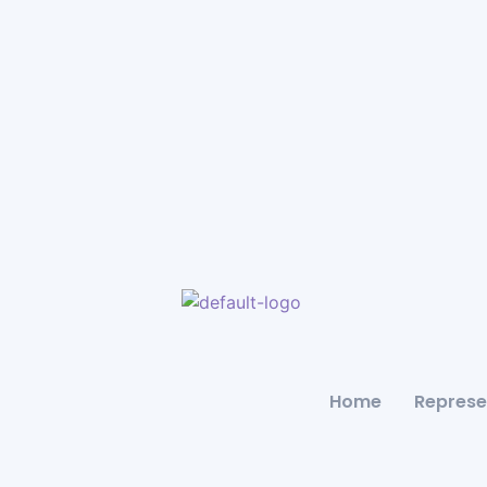
Home
Represe