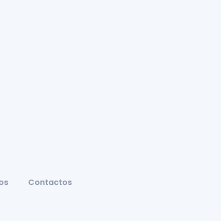
os
Contactos