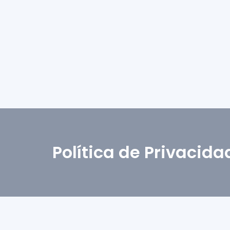
Política de Privacida