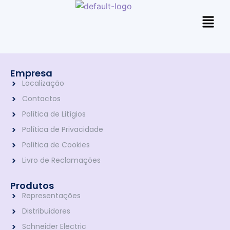
Empresa
Localização
Contactos
Política de Litígios
Política de Privacidade
Política de Cookies
Livro de Reclamações
Produtos
Representações
Distribuidores
Schneider Electric