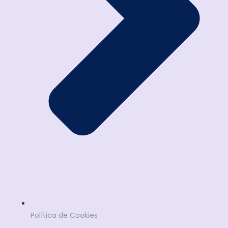
Política de Cookies