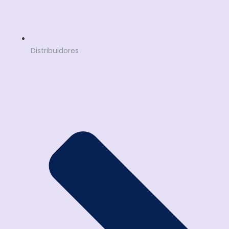
Distribuidores