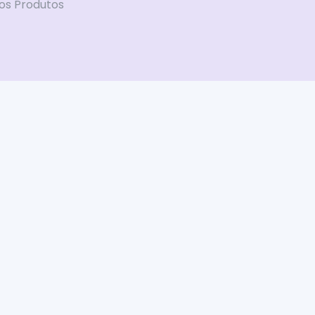
os Produtos