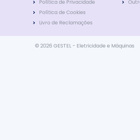
Política de Privacidade
Outr
Política de Cookies
Livro de Reclamações
© 2026 GESTEL - Eletricidade e Máquinas