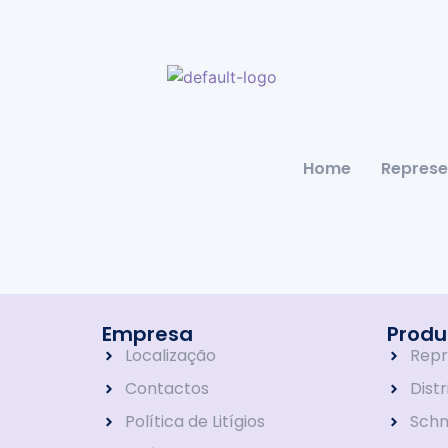
Home
Represe
Empresa
Produ
Localização
Repr
Contactos
Dist
Política de Litígios
Schn