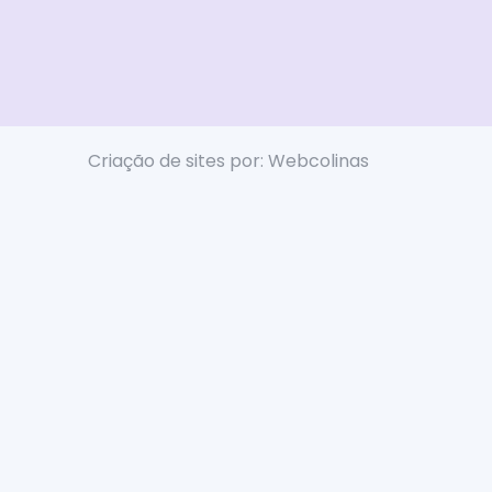
Criação de sites por: Webcolinas